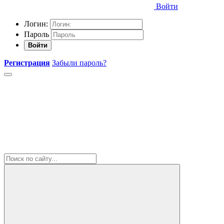
Войти
Логин:
Пароль
Войти
Регистрация
Забыли пароль?