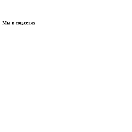
Мы в соц.сетях